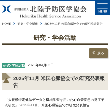
HOME
研究・学会活動
2025年11月 米国心臓協会での研究発表報告
研究・学会活動
戻る
2026年04月03日
2025年11月 米国心臓協会での研究発表報
告
「大規模特定健診データと機械学習を用いた心血管疾患の発症予
測研究」 2025年11月、米国心臓協会での研究発表報告