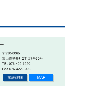
ー
〒930-0065
富山市星井町2丁目7番30号
TEL 076-422-1220
FAX 076-422-1006
施設詳細
MAP