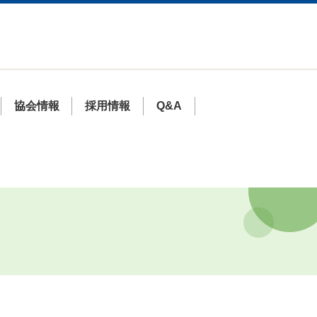
協会情報
採用情報
Q&A