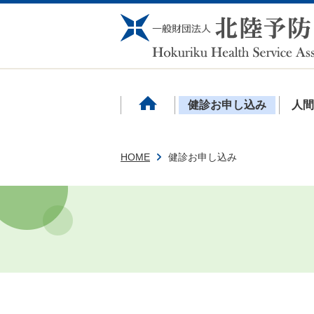
健診お申し込み
人
HOME
健診お申し込み