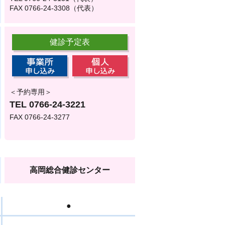
FAX 0766-24-3308（代表）
健診予定表
＜予約専用＞
TEL
0766-24-3221
FAX 0766-24-3277
高岡総合健診センター
●