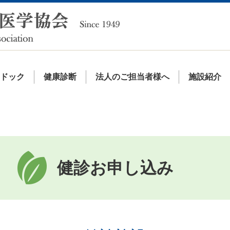
間ドック
健康診断
法人のご担当者様へ
施設紹介
健診お申し込み