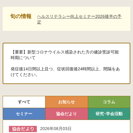
旬の情報
ヘルスリテラシー向上セミナー2026後半の予
定
【重要】新型コロナウイルス感染された方の健診受診可能
時期について
発症後14日間以上且つ、症状回復後24時間以上、間隔をあ
けてください。
すべて
お知らせ
コラム
セミナー
協会だより
研究･学会活動
2026年08月03日