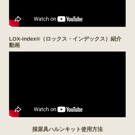
LOX-index®（ロックス・インデックス）紹介
動画
採尿具ハルンキット使用方法