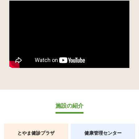
施設の紹介
とやま健診プラザ
健康管理センター