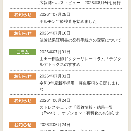
広報誌ヘルス・ビュー 2026年8月号を発行
2026年07月25日
ホルモン年齢検査を始めました
2026年07月16日
健診結果証明書の発行手続きの変更について
2026年07月01日
山田一樹医師ドクターリレーコラム「デジタ
ルデトックスのすすめ」
2026年07月01日
令和9年度新卒採用 募集要項を公開しまし
た
2026年06月24日
ストレスチェック「回答情報・結果一覧
（Excel）」オプション・有料化のお知らせ
2026年06月24日