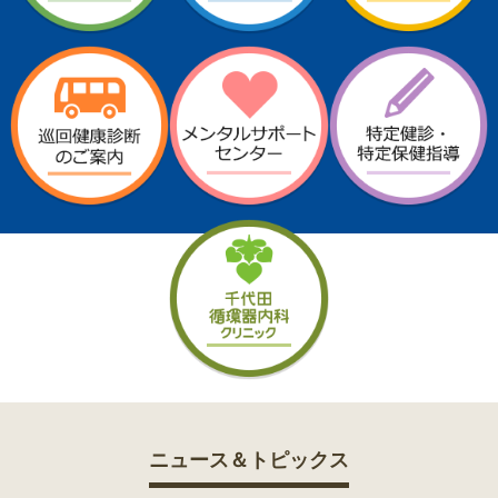
ニュース＆トピックス