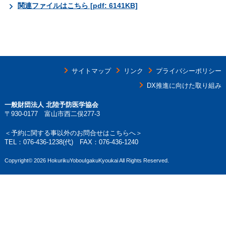
関連ファイルはこちら [pdf: 6141KB]
サイトマップ
リンク
プライバシーポリシー
DX推進に向けた取り組み
一般財団法人 北陸予防医学協会
〒930-0177 富山市西二俣277-3
＜予約に関する事以外のお問合せはこちらへ＞
TEL：
076-436-1238
(代) FAX：076-436-1240
Copyright©
2026 HokurikuYobouIgakuKyoukai All Rights Reserved.