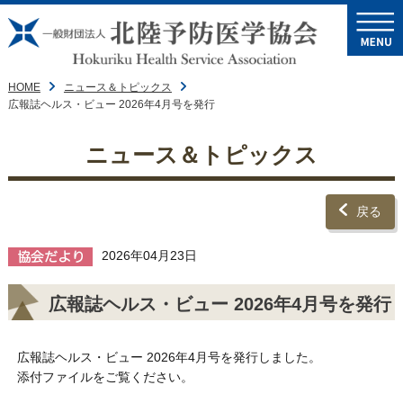
HOME
ニュース＆トピックス
広報誌ヘルス・ビュー 2026年4月号を発行
ニュース＆トピックス
戻る
2026年04月23日
広報誌ヘルス・ビュー 2026年4月号を発行
広報誌ヘルス・ビュー 2026年4月号を発行しました。
添付ファイルをご覧ください。