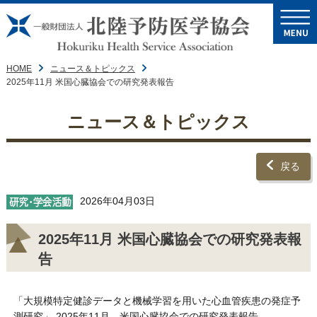
HOME
ニュース＆トピックス
2025年11月 米国心臓協会での研究発表報告
ニュース＆トピックス
戻る
2026年04月03日
2025年11月 米国心臓協会での研究発表報
告
「大規模特定健診データと機械学習を用いた心血管疾患の発症予
測研究」 2025年11月、米国心臓協会での研究発表報告