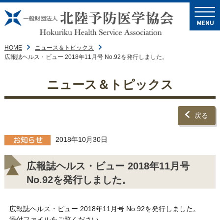
HOME
ニュース＆トピックス
広報誌ヘルス・ビュー 2018年11月号 No.92を発行しました。
ニュース＆トピックス
戻る
2018年10月30日
広報誌ヘルス・ビュー 2018年11月号
No.92を発行しました。
広報誌ヘルス・ビュー 2018年11月号 No.92を発行しました。
添付ファイルをご覧ください。