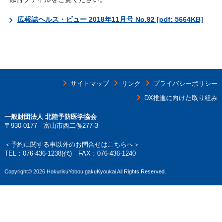
広報誌ヘルス・ビュー 2018年11月号 No.92 [pdf: 5664KB]
サイトマップ
リンク
プライバシーポリシー
DX推進に向けた取り組み
一般財団法人 北陸予防医学協会
〒930-0177 富山市西二俣277-3
＜予約に関する事以外のお問合せはこちらへ＞
TEL：
076-436-1238
(代) FAX：076-436-1240
Copyright©
2026 HokurikuYobouIgakuKyoukai All Rights Reserved.