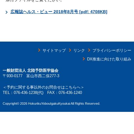
広報誌ヘルス・ビュー 2018年8月号 [pdf: 4708KB]
サイトマップ
リンク
プライバシーポリシー
DX推進に向けた取り組み
一般財団法人 北陸予防医学協会
〒930-0177 富山市西二俣277-3
＜予約に関する事以外のお問合せはこちらへ＞
TEL：
076-436-1238
(代) FAX：076-436-1240
Copyright©
2026 HokurikuYobouIgakuKyoukai All Rights Reserved.