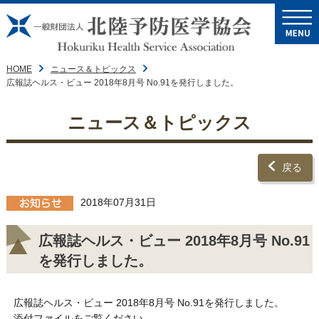
HOME
ニュース＆トピックス
広報誌ヘルス・ビュー 2018年8月号 No.91を発行しました。
ニュース＆トピックス
戻る
2018年07月31日
広報誌ヘルス・ビュー 2018年8月号 No.91
を発行しました。
広報誌ヘルス・ビュー 2018年8月号 No.91を発行しました。
添付ファイルをご覧ください。