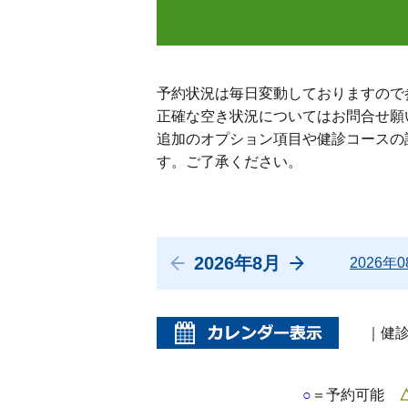
予約状況は毎日変動しておりますので
正確な空き状況についてはお問合せ願
追加のオプション項目や健診コースの
す。ご了承ください。
2026年8月
2026年
｜健
○
＝予約可能