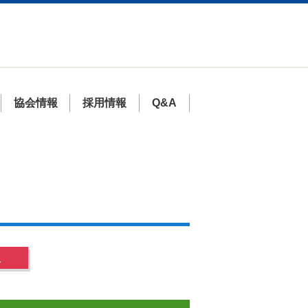
協会情報
採用情報
Q&A
人